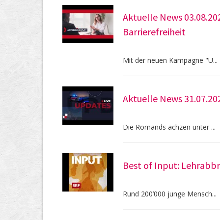
Aktuelle News 03.08.20
Barrierefreiheit
Mit der neuen Kampagne "U...
Aktuelle News 31.07.20
Die Romands ächzen unter ...
Best of Input: Lehrabbr
Rund 200’000 junge Mensch...