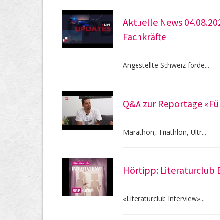
Aktuelle News 04.08.20
Fachkräfte
Angestellte Schweiz forde...
Q&A zur Reportage «Für 
Marathon, Triathlon, Ultr...
Hörtipp: Literaturclub
«Literaturclub Interview»...