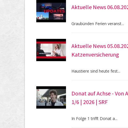
Aktuelle News 06.08.20
Graubünden Ferien veranst...
Aktuelle News 05.08.20
Katzenversicherung
Haustiere sind heute fest...
Donat auf Achse - Von A
1/6 | 2026 | SRF
In Folge 1 trifft Donat a...