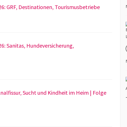
26: GRF, Destinationen, Tourismusbetriebe
26: Sanitas, Hundeversicherung,
nalfissur, Sucht und Kindheit im Heim | Folge