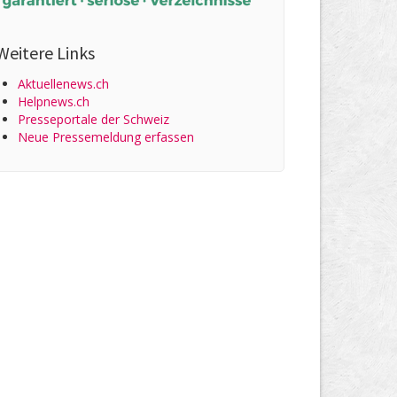
Weitere Links
Aktuellenews.ch
Helpnews.ch
Presseportale der Schweiz
Neue Pressemeldung erfassen