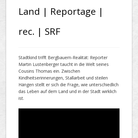
Land | Reportage |
rec. | SRF
Stadtkind trifft Bergbauern-Realität: Reporter
Martin Lustenberger taucht in die Welt seines
Cousins Thomas ein. Zwischen
Kindheitserinnerungen, Stallarbeit und steilen
Hängen stellt er sich die Frage, wie unterschiedlich
das Leben auf dem Land und in der Stadt wirklich
ist.