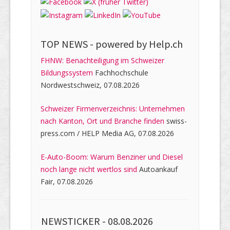
TOP NEWS -
powered by Help.ch
FHNW: Benachteiligung im Schweizer
Bildungssystem
Fachhochschule
Nordwestschweiz, 07.08.2026
Schweizer Firmenverzeichnis: Unternehmen
nach Kanton, Ort und Branche finden
swiss-
press.com / HELP Media AG, 07.08.2026
E-Auto-Boom: Warum Benziner und Diesel
noch lange nicht wertlos sind
Autoankauf
Fair, 07.08.2026
NEWSTICKER -
08.08.2026