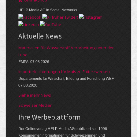
HELP Media AG in Social Networks
Aktuelle News
Materialien für Wasserstoff-Verarbeitung unter der
Lupe
EMPA, 07.08.2026
Importerleichterungen für Mais zu Futterzwecken
Departements für Wirtschaft, Bildung und Forschung WBF,
07.08.2026
Siehe mehr News
Schweizer Medien
Ihre Werbeplattform
Der Onlineverlag HELP Media AG publiziert seit 1996
Konsumenten­informationen für Schweizerinnen und