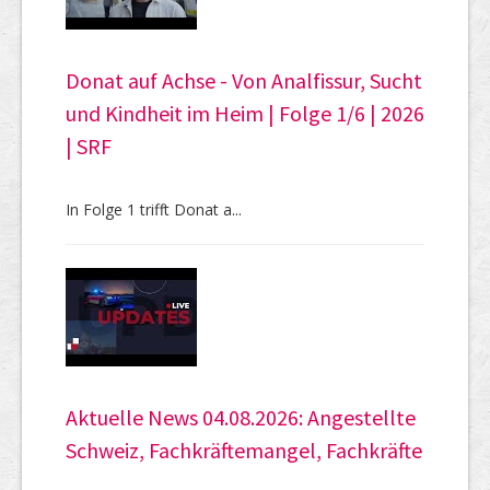
Donat auf Achse - Von Analfissur, Sucht
und Kindheit im Heim | Folge 1/6 | 2026
| SRF
In Folge 1 trifft Donat a...
Aktuelle News 04.08.2026: Angestellte
Schweiz, Fachkräftemangel, Fachkräfte