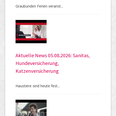
Graubünden Ferien veranst...
Aktuelle News 05.08.2026: Sanitas,
Hundeversicherung,
Katzenversicherung
Haustiere sind heute fest...