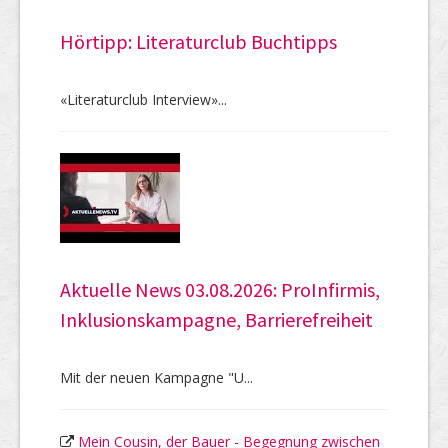
Hörtipp: Literaturclub Buchtipps
«Literaturclub Interview»...
Aktuelle News 03.08.2026: ProInfirmis,
Inklusionskampagne, Barrierefreiheit
Mit der neuen Kampagne "U...
Mein Cousin, der Bauer - Begegnung zwischen