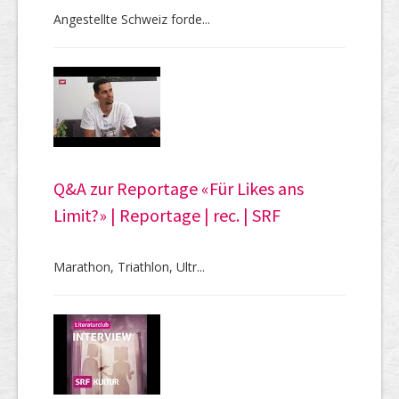
Angestellte Schweiz forde...
Q&A zur Reportage «Für Likes ans
Limit?» | Reportage | rec. | SRF
Marathon, Triathlon, Ultr...