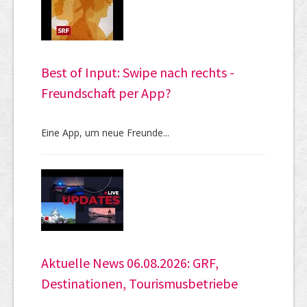
Best of Input: Swipe nach rechts -
Freundschaft per App?
Eine App, um neue Freunde...
Aktuelle News 06.08.2026: GRF,
Destinationen, Tourismusbetriebe