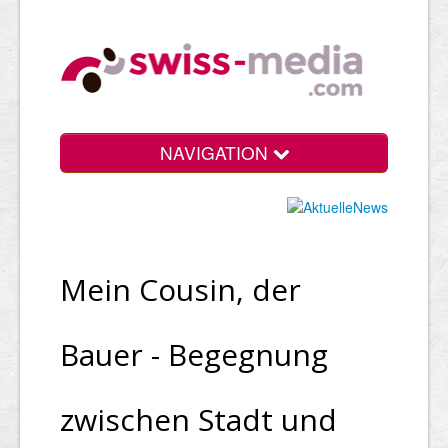
NAVIGATION
Mein Cousin, der
Bauer - Begegnung
zwischen Stadt und