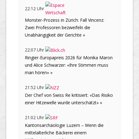
22:12 Uhr
Monster-Prozess in Zürich: Fall Vincenz:
Zwei Professoren bezweifeln die
Unabhängigkeit der Gerichte »
22:07 Uhr
Ringier-Europapreis 2026 für Monika Maron
und Alice Schwarzer: «Ihre Stimmen muss
man hören» »
21:52 Uhr
Der Chef von Swiss Re kritisiert: «Das Risiko
einer Hitzewelle wurde unterschätzt» »
21:02 Uhr
Kantonsarchäologie Luzern – Wenn die
mittelalterliche Bäckerei einem