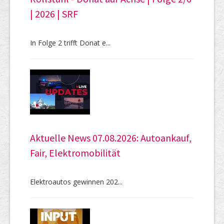
| 2026 | SRF
In Folge 2 trifft Donat e...
Aktuelle News 07.08.2026: Autoankauf,
Fair, Elektromobilität
Elektroautos gewinnen 202...